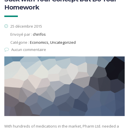
Homework
25 décembre 2015
Envoyé par :
chirifos
Catégorie :
Economics, Uncategorized
Aucun commentaire
With hundreds of medications in the market, Pharm Ltd. needed a